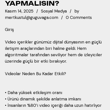
YAPMALISIN?
Kasım 14, 2025
Sosyal Medya
by
mertkustul@guguvaga.com
0 Comments
Giriş
Video içerikler günümüz dijital dünyasının en güçlü
iletişim araçlarından biri haline geldi. Hem
algoritmalar tarafından seviliyor hem de izleyiciler
üzerinde güçlü bir etki bırakıyor.
Videolar Neden Bu Kadar Etkili?
• Daha yüksek etkileşim oranı
• Ürünü dinamik şekilde anlatma imkanı
• İnsanların %80’i video içeriği daha uzun hatırlıyor