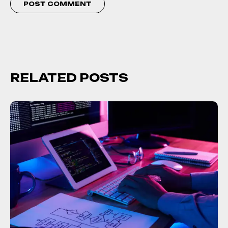
RELATED POSTS