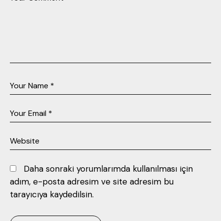
Daha sonraki yorumlarımda kullanılması için
adım, e-posta adresim ve site adresim bu
tarayıcıya kaydedilsin.