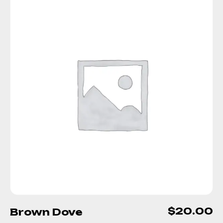
$
20.00
Brown Dove