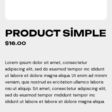
PRODUCT SIMPLE
$
16.00
Lorem ipsum dolor sit amet, consectetur
adipiscing elit, sed do eiusmod tempor inc ididunt
ut labore et dolore magna aliqua. Ut enim ad minim
veniam, quis nostrud ex ercitation ullamco laboris
nisi ut aliquip. Sit amet, consectetur adipiscing elit,
sed do eiusmod tempor mididunt tempor inc
ididunt ut labore et labore et dolore magna aliqua.