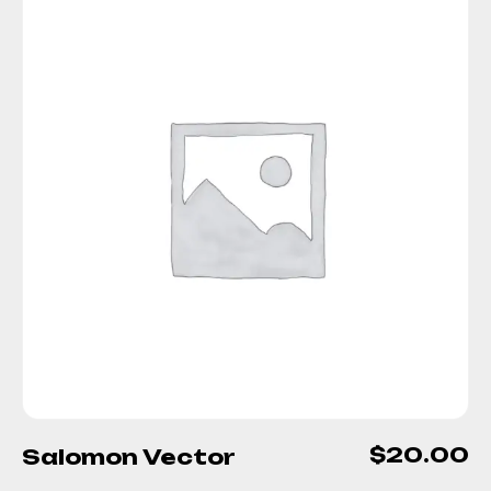
$
20.00
Salomon Vector