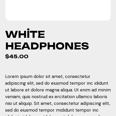
WHITE
HEADPHONES
$
45.00
Lorem ipsum dolor sit amet, consectetur
adipiscing elit, sed do eiusmod tempor inc ididunt
ut labore et dolore magna aliqua. Ut enim ad minim
veniam, quis nostrud ex ercitation ullamco laboris
nisi ut aliquip. Sit amet, consectetur adipiscing elit,
sed do eiusmod tempor mididunt tempor inc