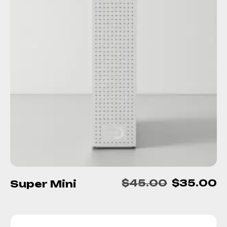
$
45.00
$
35.00
Super Mini