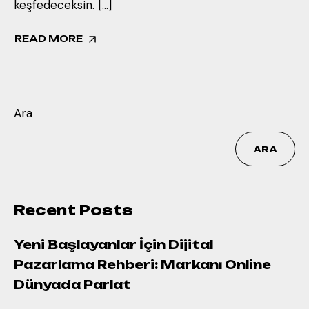
keşfedeceksin. […]
READ MORE
Ara
ARA
Recent Posts
Yeni Başlayanlar İçin Dijital
Pazarlama Rehberi: Markanı Online
Dünyada Parlat