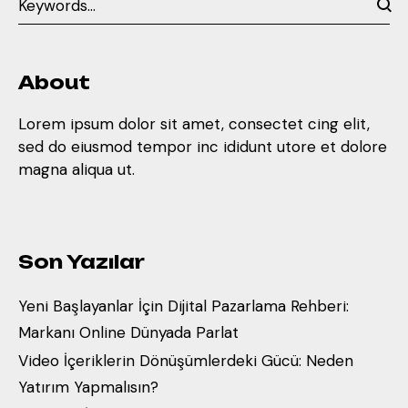
About
Lorem ipsum dolor sit amet, consectet cing elit,
sed do eiusmod tempor inc ididunt utore et dolore
magna aliqua ut.
Son Yazılar
Yeni Başlayanlar İçin Dijital Pazarlama Rehberi:
Markanı Online Dünyada Parlat
Video İçeriklerin Dönüşümlerdeki Gücü: Neden
Yatırım Yapmalısın?