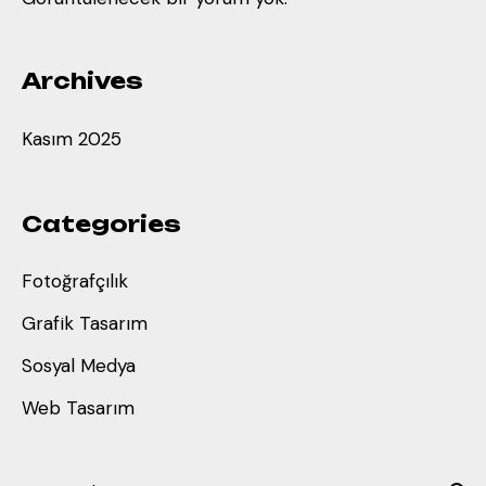
Archives
Kasım 2025
Categories
Fotoğrafçılık
Grafik Tasarım
Sosyal Medya
Web Tasarım