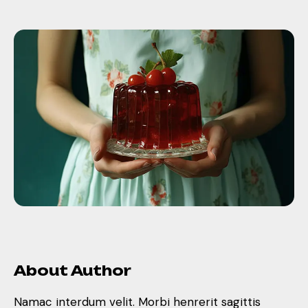
About Author
Namac interdum velit. Morbi henrerit sagittis