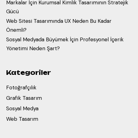
Markalar İçin Kurumsal Kimlik Tasarımının Stratejik
Gücü
Web Sitesi Tasarımında UX Neden Bu Kadar
Önemli?
Sosyal Medyada Büyümek İçin Profesyonel İçerik
Yönetimi Neden Şart?
Kategoriler
Fotoğrafçılık
Grafik Tasarım
Sosyal Medya
Web Tasarım